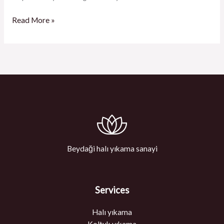
Read More »
Beydaği halı yıkama sanayi
Services
Halı yıkama