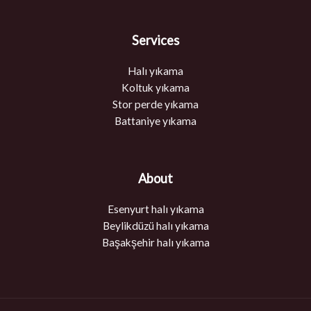
Services
Halı yıkama
Koltuk yıkama
Stor perde yıkama
Battaniye yıkama
About
Esenyurt halı yıkama
Beylikdüzü halı yıkama
Başakşehir halı yıkama