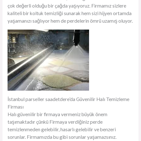
çok değerli olduğu bir çağda yaşıyoruz. Firmamız sizlere
kaliteli bir koltuk temizliği sunarak hem sizi hijyen ortamda
yaşamanızı sağlıyor hem de perdelerin ömrü uzamış oluyor.
İstanbul parseller saadetdere’da Güvenilir Halı Temizleme
Firması
Halı güvenilir bir firmaya vermeniz büyük önem
taşımaktadır çünkü Firmaya verdiğiniz perde
temizlenmeden gelebilir, hasarlı gelebilir ve benzeri
sorunlar. Firmamızda bu gibi sorunlar yaşamazsınız.